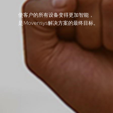
使客户的所有设备变得更加智能，
是Movensys解决方案的最终目标。​