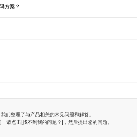
码方案？
品，我们整理了与产品相关的常见问题和解答。
，请点击[找不到我的问题？]，然后提出您的问题。