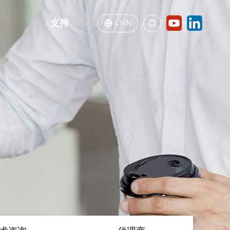
支持
CHN