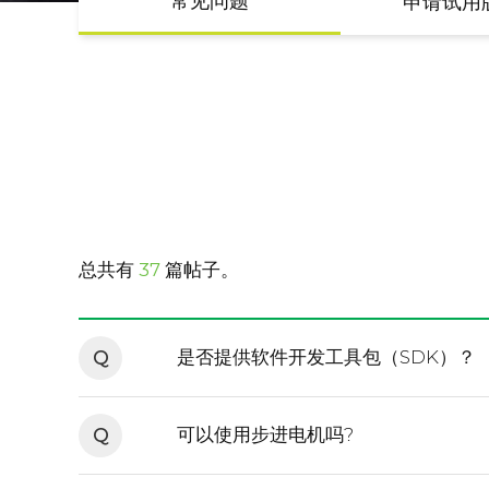
常见问题
申请试用
总共有
37
篇帖子。
Q
是否提供软件开发工具包（SDK）？
Q
可以使用步进电机吗?