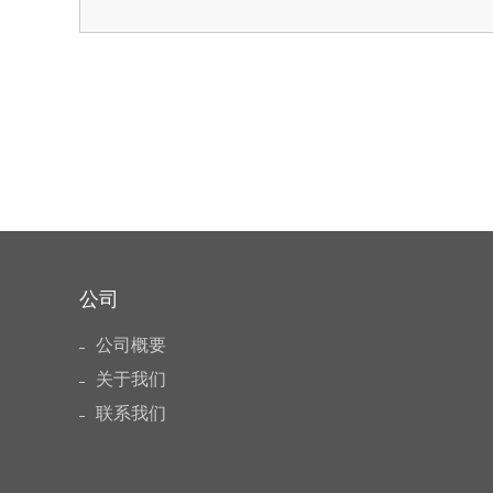
처음
맨끝
公司
公司概要
关于我们
联系我们