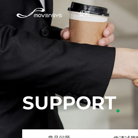
公司
SUPPORT