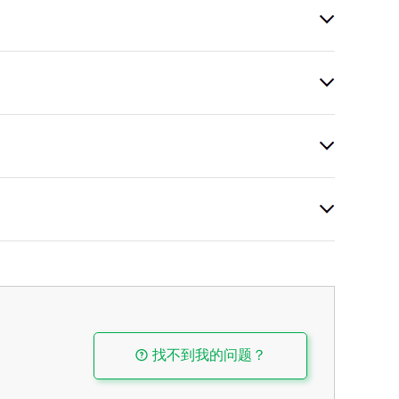
找不到我的问题？